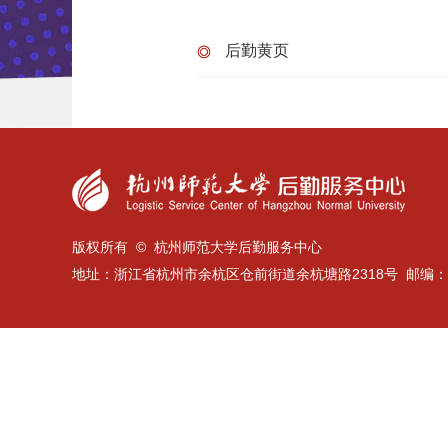
后勤黄页
版权所有 © 杭州师范大学后勤服务中心
地址：浙江省杭州市余杭区仓前街道余杭塘路2318号 邮编：31