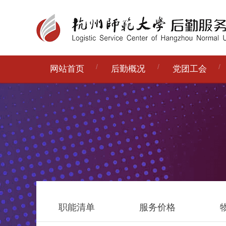
网站首页
后勤概况
党团工会
职能清单
服务价格