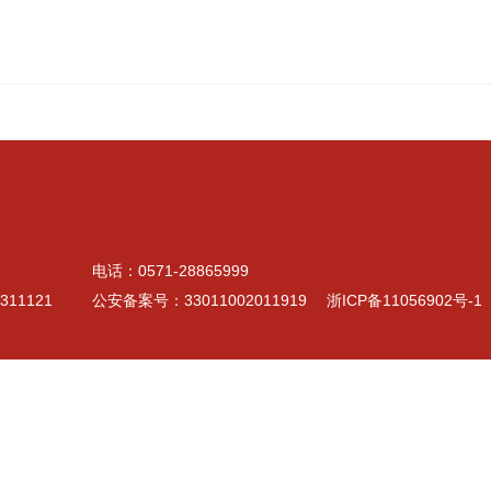
电话：0571-28865999
1121
公安备案号：33011002011919
浙ICP备11056902号-1