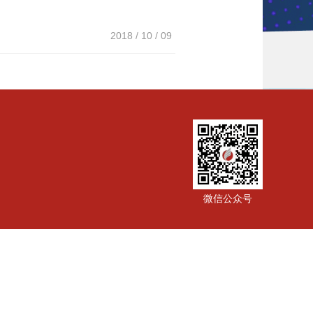
2018 / 10 / 09
微信公众号